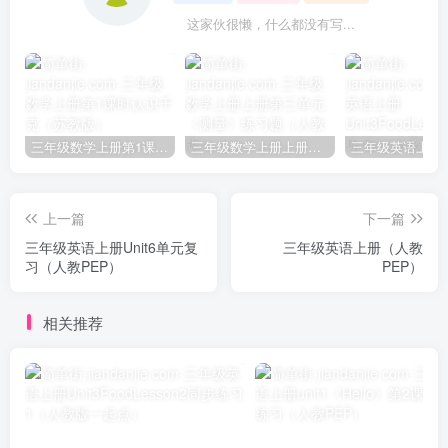
这家伙很懒，什么都没有写...
三年级数学上册第1课时认识千克（苏教版）
三年级数学上册上册第三单元《测量》练习题（人教版）
上一篇
下一篇
三年级英语上册Unit6单元复
三年级英语上册（人教
习（人教PEP）
PEP）
相关推荐