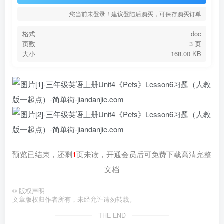
您当前未登录！建议登陆后购买，可保存购买订单
格式
doc
页数
3 页
大小
168.00 KB
预览已结束，还剩
1
页未读，开通会员后可免费下载高清完整
文档
©
版权声明
文章版权归作者所有，未经允许请勿转载。
THE END