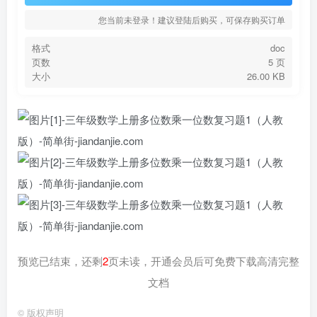
您当前未登录！建议登陆后购买，可保存购买订单
格式
doc
页数
5 页
大小
26.00 KB
预览已结束，还剩
2
页未读，开通会员后可免费下载高清完整
文档
©
版权声明