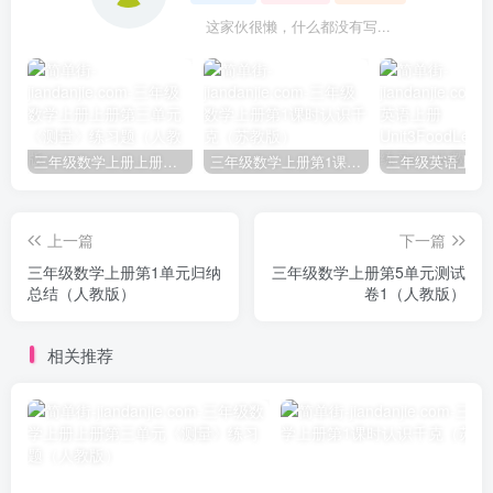
这家伙很懒，什么都没有写...
三年级数学上册上册第三单元《测量》练习题（人教版）
三年级数学上册第1课时认识千克（苏教版）
上一篇
下一篇
三年级数学上册第1单元归纳
三年级数学上册第5单元测试
总结（人教版）
卷1（人教版）
相关推荐