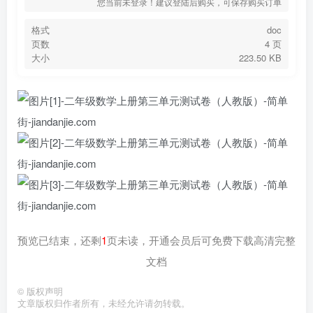
您当前未登录！建议登陆后购买，可保存购买订单
格式
doc
页数
4 页
大小
223.50 KB
预览已结束，还剩
1
页未读，开通会员后可免费下载高清完整
文档
©
版权声明
文章版权归作者所有，未经允许请勿转载。