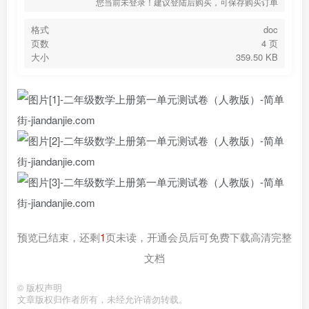
您当前未登录！建议登陆后购买，可保存购买订单
格式
doc
页数
4 页
大小
359.50 KB
预览已结束，还剩
1
页未读，开通会员后可免费下载高清完整
文档
©
版权声明
文章版权归作者所有，未经允许请勿转载。