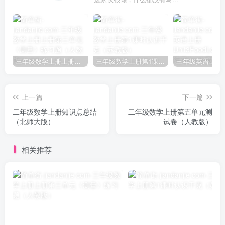
三年级数学上册上册第三单元《测量》练习题（人教版）
三年级数学上册第1课时认识千克（苏教版）
上一篇
下一篇
二年级数学上册知识点总结
二年级数学上册第五单元测
（北师大版）
试卷（人教版）
相关推荐