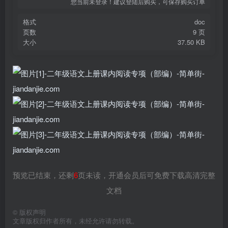
您当前未登录！建议登陆后购买，可保存购买订单
格式
doc
页数
9 页
大小
37.50 KB
预览已结束，还剩
6
页未读，开通会员后可免费下载高清完整
文档
©
版权声明
文章版权归作者所有，未经允许请勿转载。