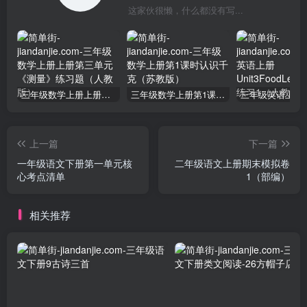
这家伙很懒，什么都没有写...
三年级数学上册上册第三单元《测量》练习题（人教版）
三年级数学上册第1课时认识千克（苏教版）
上一篇
下一篇
一年级语文下册第一单元核
二年级语文上册期末模拟卷
心考点清单
1（部编）
相关推荐