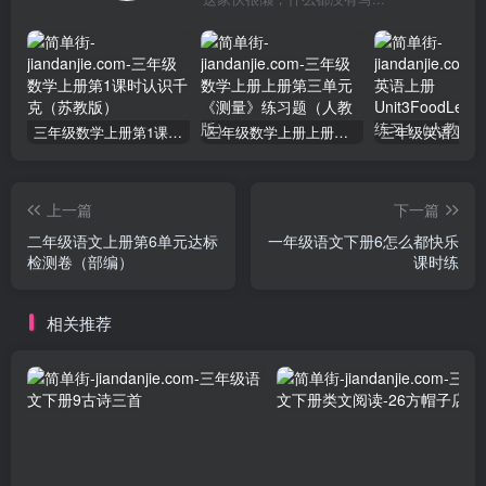
三年级数学上册第1课时认识千克（苏教版）
三年级数学上册上册第三单元《测量》练习题（人教版）
上一篇
下一篇
二年级语文上册第6单元达标
一年级语文下册6怎么都快乐
检测卷（部编）
课时练
相关推荐