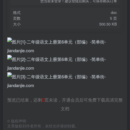
您当前未登录！建议登陆后购买，可保存购买订单
格式
doc
页数
5 页
大小
500.50 KB
预览已结束，还剩
2
页未读，开通会员后可免费下载高清完整
文档
©
版权声明
文章版权归作者所有，未经允许请勿转载。