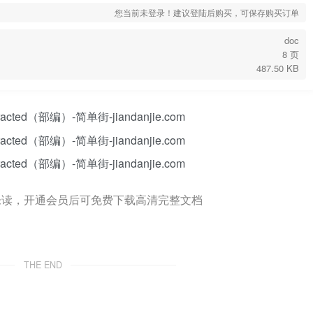
您当前未登录！建议登陆后购买，可保存购买订单
doc
8 页
487.50 KB
未读，开通会员后可免费下载高清完整文档
THE END