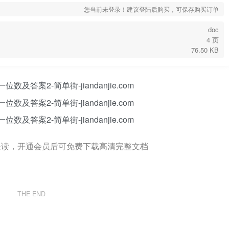
您当前未登录！建议登陆后购买，可保存购买订单
doc
4 页
76.50 KB
未读，开通会员后可免费下载高清完整文档
THE END