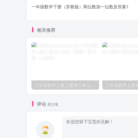
一年级数学下册（苏教版）两位数加一位数及答案1
相关推荐
三年级数学上册上册第三单元《测量》练习题（人教版）
评论
抢沙发