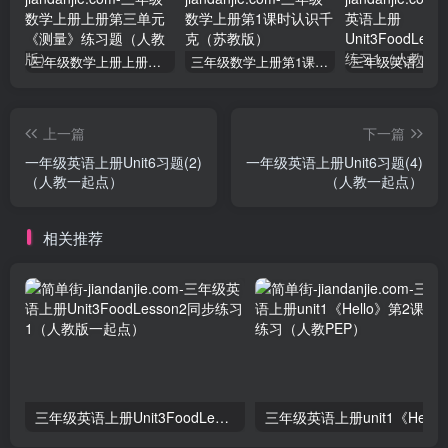
三年级数学上册上册第三单元《测量》练习题（人教版）
三年级数学上册第1课时认识千克（苏教版）
上一篇
下一篇
一年级英语上册Unit6习题(2)
一年级英语上册Unit6习题(4)
（人教一起点）
（人教一起点）
相关推荐
三年级英语上册Unit3FoodLesson2同步练习1（人教版一起点）
三年级英语上册unit1《Hello》