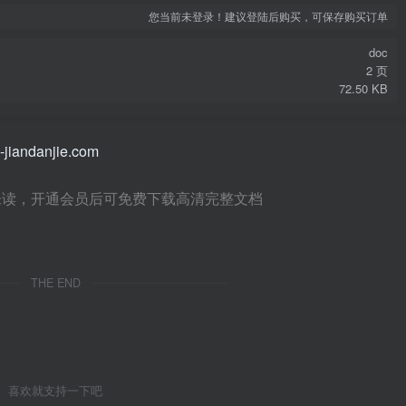
您当前未登录！建议登陆后购买，可保存购买订单
doc
2 页
72.50 KB
未读，开通会员后可免费下载高清完整文档
THE END
喜欢就支持一下吧