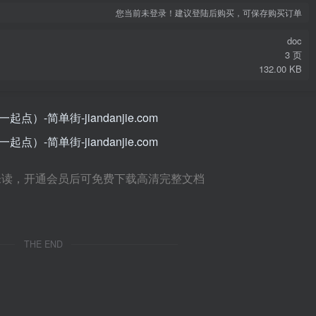
您当前未登录！建议登陆后购买，可保存购买订单
doc
3 页
132.00 KB
未读，开通会员后可免费下载高清完整文档
THE END