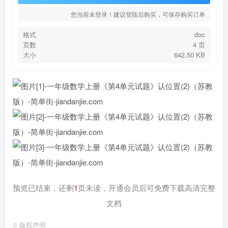
您当前未登录！建议登陆后购买，可保存购买订单
格式
doc
页数
4 页
大小
642.50 KB
预览已结束，还剩
1
页未读，开通会员后可免费下载高清完整
文档
©
版权声明