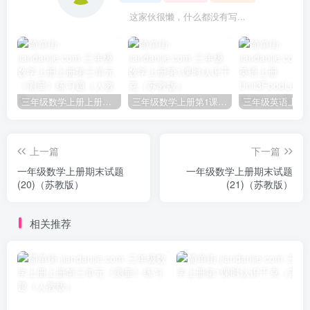
这家伙很懒，什么都没有写...
三年级数学上册上册第三单元《测量》练习题（人教版）
三年级数学上册第1课时认识千克（苏教版）
上一篇
下一篇
一年级数学上册期末试题
一年级数学上册期末试题
(20)（苏教版）
(21)（苏教版）
相关推荐