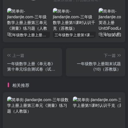
三年级数学上册上册第三单元《测量》练习题（人教版）
三年级数学上册第1课时认识千克（苏教版）
上一篇
下一篇
一年级数学上册《单元卷》
一年级数学上册期末试题
第十单元综合测试卷（试卷
(10)（苏教版）
版）（苏教版）
相关推荐