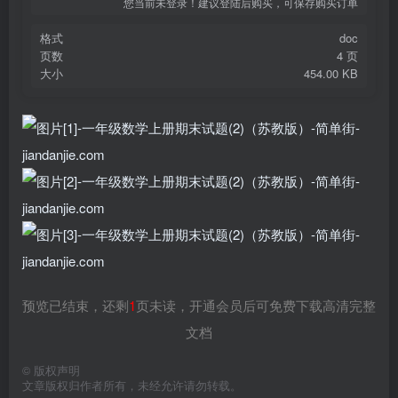
您当前未登录！建议登陆后购买，可保存购买订单
格式
doc
页数
4 页
大小
454.00 KB
预览已结束，还剩
1
页未读，开通会员后可免费下载高清完整
文档
©
版权声明
文章版权归作者所有，未经允许请勿转载。