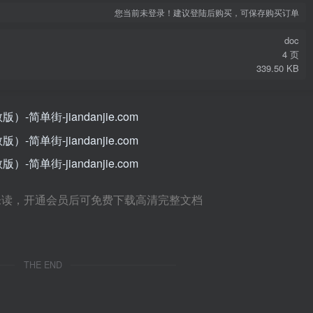
您当前未登录！建议登陆后购买，可保存购买订单
doc
4 页
339.50 KB
未读，开通会员后可免费下载高清完整文档
THE END