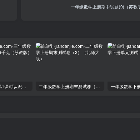
一年级数学上册期中试题(9)（苏教
三年级数学上册第1课时认识千克（苏教版）
二年级数学上册期末测试卷（3）（北师大版）