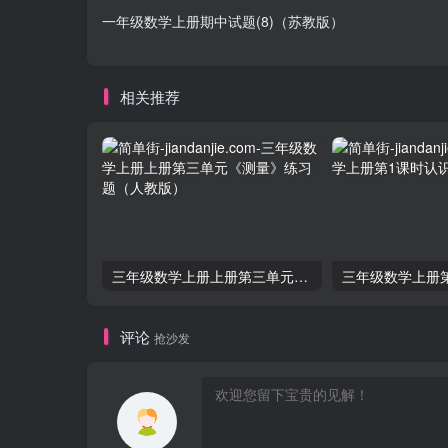
一年级数学上册期中试题(8)（苏教版）
相关推荐
三年级数学上册上册第三单元《测量》练习题（人教版）
评论
抢沙发