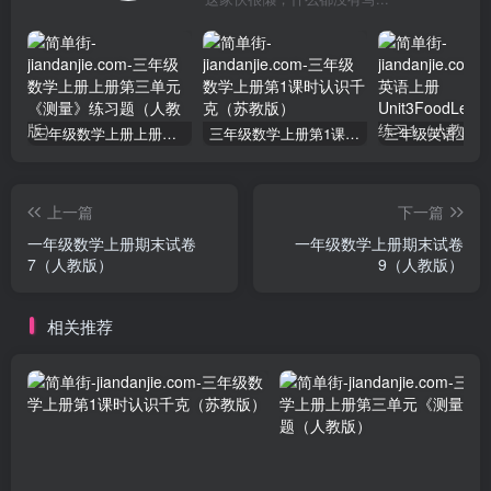
三年级数学上册上册第三单元《测量》练习题（人教版）
三年级数学上册第1课时认识千克（苏教版）
上一篇
下一篇
一年级数学上册期末试卷
一年级数学上册期末试卷
7（人教版）
9（人教版）
相关推荐