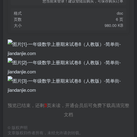
您当前未登录！建议登陆后购买，可保存购买订单
格式
doc
页数
6 页
大小
980.00 KB
预览已结束，还剩
3
页未读，开通会员后可免费下载高清完整
文档
©
版权声明
文章版权归作者所有，未经允许请勿转载。