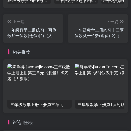
三年级数学上册上册第三单元《测量》练习题（人教版）
三年级数学上册第1课时认识千克（苏教版）
上一篇
下一篇
一年级数学上册练习十两位
一年级数学上册练习十三两
数加一位数(进位)(2)（人教
位数减一位数(退位)(2)（人
版）
教版）
相关推荐
三年级数学上册上册第三单元《测量》练习题（人教版）
三年级数学上册第1课
评论
抢沙发