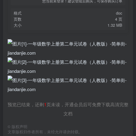
您当前未登录！建议登陆后购买，可保存购买订单
格式
doc
页数
4 页
大小
1.32 MB
预览已结束，还剩
1
页未读，开通会员后可免费下载高清完整
文档
©
版权声明
文章版权归作者所有，未经允许请勿转载。