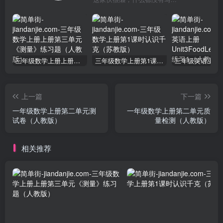
三年级数学上册上册第三单元《测量》练习题（人教版）
三年级数学上册第1课时认识千克（苏教版）
上一篇
下一篇
一年级数学上册第二单元测
一年级数学上册第二单元质
试卷（人教版）
量检测（人教版）
相关推荐