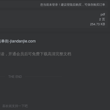
您当前未登录！建议登陆后购买，可保存购买订单
pdf
2 页
254.73 KB
未读，开通会员后可免费下载高清完整文档
THE END
喜欢就支持一下吧