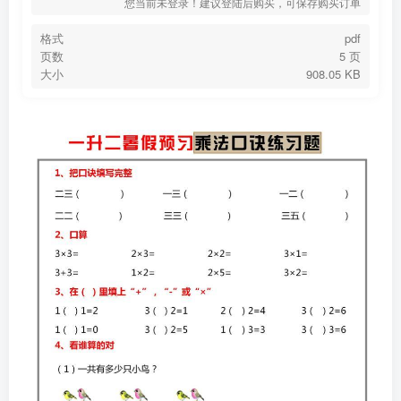
您当前未登录！建议登陆后购买，可保存购买订单
格式
pdf
页数
5 页
大小
908.05 KB