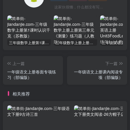
这家伙很懒，什么都没有写...
三年级数学上册第1课时认识千克（苏教版）
三年级数学上册上册第三单元《测量》练习题（人教版）
上一篇
下一篇
一年级语文上册卷面专项练
一年级语文上册课内阅读专
习（部编版）
项（部编版）
相关推荐