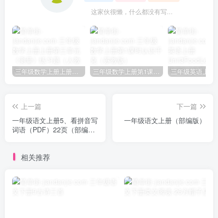
这家伙很懒，什么都没有写...
三年级数学上册上册第三单元《测量》练习题（人教版）
三年级数学上册第1课时认识千克（苏教版）
上一篇
下一篇
一年级语文上册5、看拼音写
一年级语文上册（部编版）
词语（PDF）22页（部编
版）
相关推荐