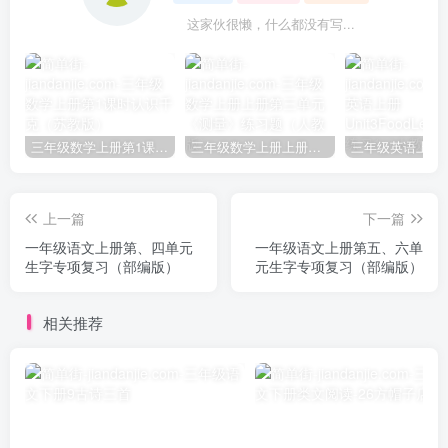
这家伙很懒，什么都没有写...
三年级数学上册第1课时认识千克（苏教版）
三年级数学上册上册第三单元《测量》练习题（人教版）
上一篇
下一篇
一年级语文上册第、四单元
一年级语文上册第五、六单
生字专项复习（部编版）
元生字专项复习（部编版）
相关推荐