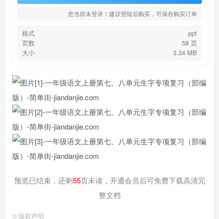
您当前未登录！建议登陆后购买，可保存购买订单
格式
ppt
页数
58 页
大小
3.34 MB
预览已结束，还剩
55
页未读，开通会员后可免费下载高清完
整文档
©
版权声明