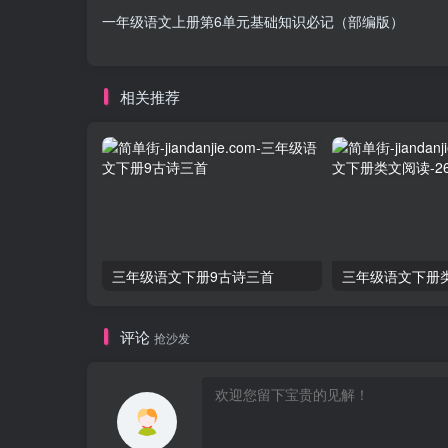
一年级语文上册第6单元基础知识必记（部编版）
相关推荐
三年级语文下册9古诗三首
评论
抢沙发