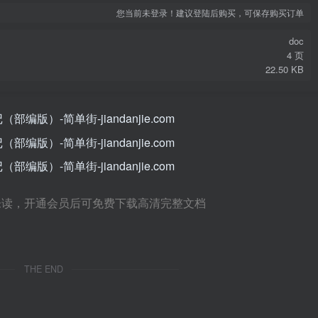
您当前未登录！建议登陆后购买，可保存购买订单
doc
4 页
22.50 KB
未读，开通会员后可免费下载高清完整文档
THE END