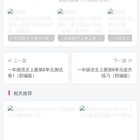
三年级数学上册第1课时认识千克（苏教版）
三年级数学上册上册第三单元《测量》练习题（人教版）
上一篇
下一篇
一年级语文上册第8单元测试
一年级语文上册第8单元提升
卷1（部编版）
练习（部编版）
相关推荐