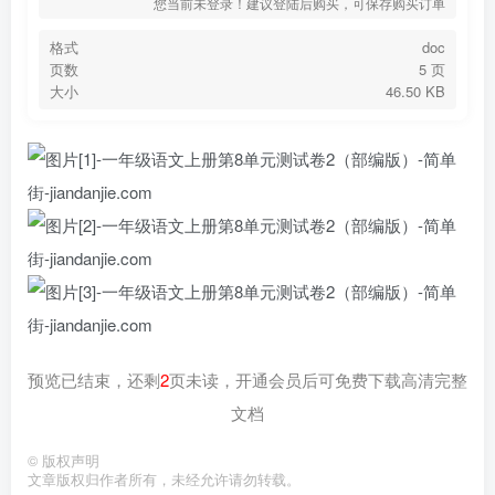
您当前未登录！建议登陆后购买，可保存购买订单
格式
doc
页数
5 页
大小
46.50 KB
预览已结束，还剩
2
页未读，开通会员后可免费下载高清完整
文档
©
版权声明
文章版权归作者所有，未经允许请勿转载。