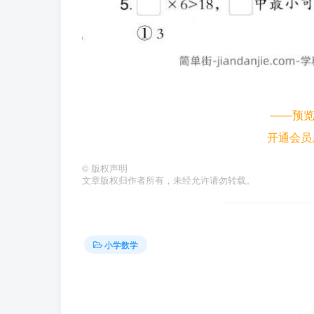
——预
开通会员
©
版权声明
文章版权归作者所有，未经允许请勿转载。
小学数学