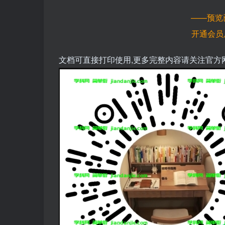
——预览
开通会员
文档可直接打印使用,更多完整内容请关注官方网址https