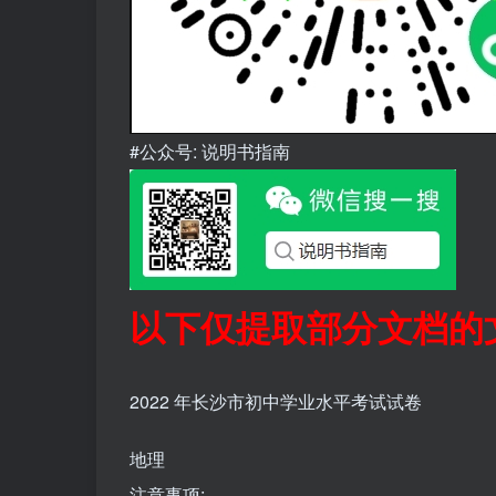
#公众号: 说明书指南
以下仅提取部分文档的
2022 年长沙市初中学业水平考试试卷
地理
注意事项;