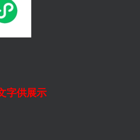
文字供展示