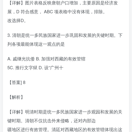
【详解】图片表格反映唐朝户口增加，主要原因是经济发
展，D 符合感意， ABC 项表格中没有体现，排除。
改选择D。
3. 清朝是统一多民族国家进一步巩固和发展的关键时期。下
列各项最能体现这一观点的是
A. 戚继光抗倭 B. 加强对西藏的有效管辖
5C. 推行文字狱 D. 设“广州十
【答案] 8
【解析】
【详解】明清时期是统一多民族国家进一步观园和发展的关
键时期。清朝不仅抗击外来侵略，还对内部边
疆地区进行有效管理。清廷对西藏地区的有效管辖体现出这