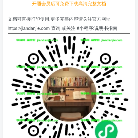
开通会员后可免费下载高清完整文档
文档可直接打印使用,更多完整内容请关注官方网址
https://jiandanjie.com 查询 或关注 #小程序:说明书指南