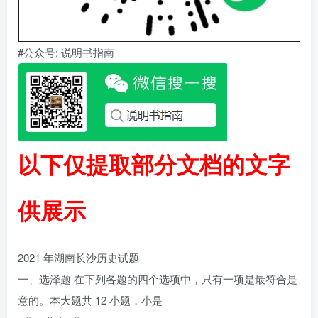
#公众号: 说明书指南
以下仅提取部分文档的文字
供展示
2021 年湖南长沙历史试题
一、选泽题 在下列各题的四个选项中，只有一项是最符合是
意的。本大题共 12 小题，小是