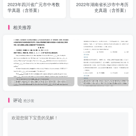
2023年四川省广元市中考数
2022年湖南省长沙市中考历
学真题（含答案）
史真题（含答案）
相关推荐
浙江省宁波市2021年中考英语试题（含答案）
评论
抢沙发