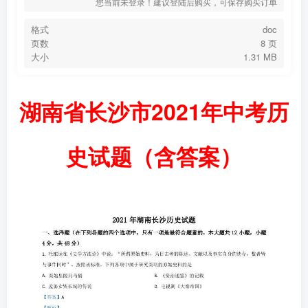
您当前未登录！建议登陆后购买，可保存购买订单
格式
doc
页数
8 页
大小
1.31 MB
湖南省长沙市2021年中考历
史试题（含答案）