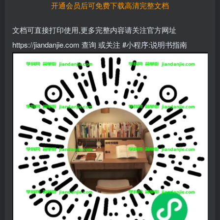
开通会员后可免费下载高清完整文档
文档可直接打印使用,更多完整内容请关注官方网址
https://jiandanjie.com 查询 或关注 #小程序:说明书指南