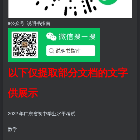
#公众号: 说明书指南
以下仅提取部分文档的文字
供展示
2022 年广东省初中学业水平考试
数学