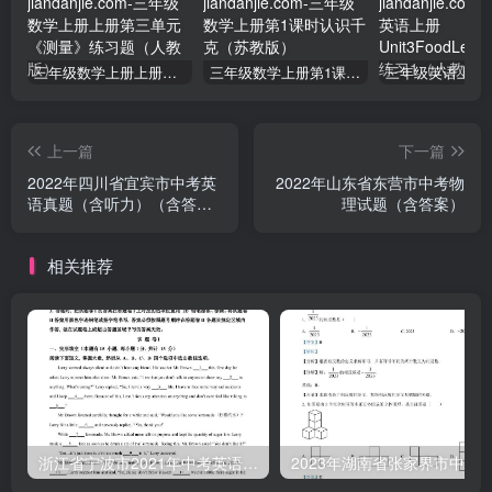
三年级数学上册上册第三单元《测量》练习题（人教版）
三年级数学上册第1课时认识千克（苏教版）
上一篇
下一篇
2022年四川省宜宾市中考英
2022年山东省东营市中考物
语真题（含听力）（含答
理试题（含答案）
案）
相关推荐
浙江省宁波市2021年中考英语试题（含答案）