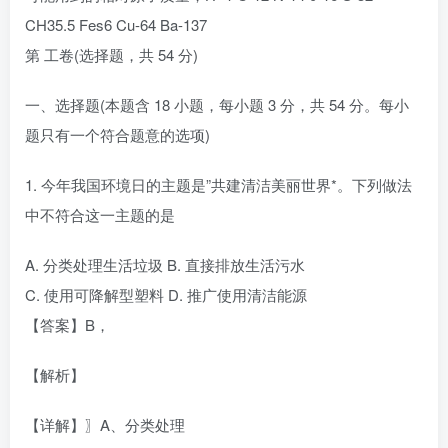
CH35.5 Fes6 Cu-64 Ba-137
第 工卷(选择题，共 54 分)
一、选择题(本题含 18 小题，每小题 3 分，共 54 分。每小
题只有一个符合题意的选项)
1. 今年我国环境日的主题是”共建清洁美丽世界*。下列做法
中不符合这一主题的是
A. 分类处理生活垃圾 B. 直接排放生活污水
C. 使用可降解型塑料 D. 推广使用清洁能源
【答案】B，
【解析】
【详解】〗A、分类处理