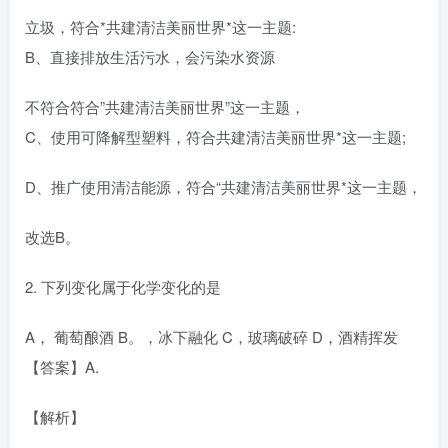
立圾，符合*共建清洁美丽世界*这一主题:
B、直接排放生活污水，会污染水资源
不符合符合”共建清洁美丽世界”这一主题，
C、使用可降解型塑料，符合共建清洁美丽世界*这一主题;
D、推广使用清洁能源，符合“共建清洁美丽世界*这一主题，
改选B。
2. 下列变化属于化学变化的是
A， 葡萄酿酒 B。，冰下融化 C，玻璃破碎 D，酒精挥发
【答案】A.
【解析】