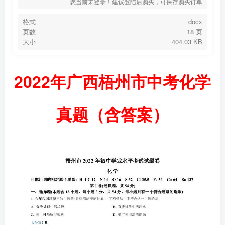
您当前未登录！建议登陆后购买，可保存购买订单
格式
docx
页数
18 页
大小
404.03 KB
2022年广西梧州市中考化学
真题（含答案）