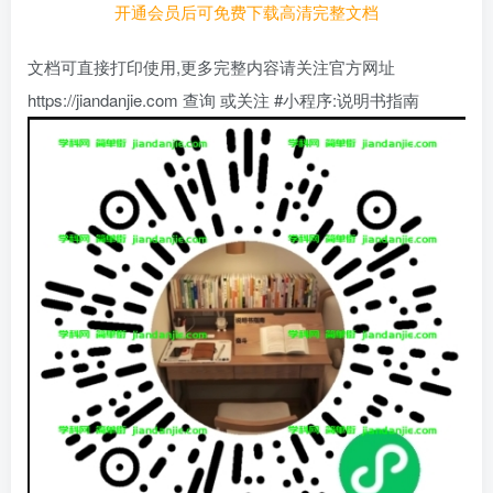
开通会员后可免费下载高清完整文档
文档可直接打印使用,更多完整内容请关注官方网址
https://jiandanjie.com 查询 或关注 #小程序:说明书指南