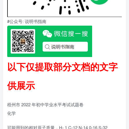
#公众号: 说明书指南
以下仅提取部分文档的文字
供展示
梧州市 2022 年初中学业水平考试试题卷
化学
可能用到的相对原子质量，H- 1 C-12 N-14 0-16 S-32