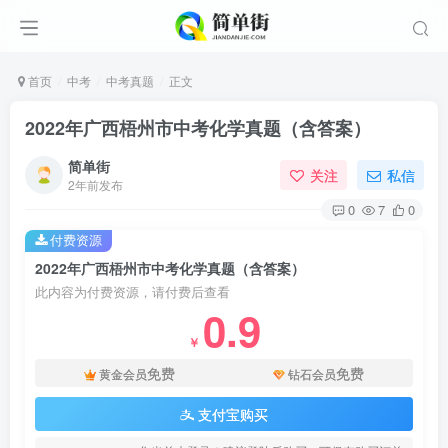
首页
中考
中考真题
正文
2022年广西梧州市中考化学真题（含答案）
简单街
关注
私信
2年前发布
0
7
0
付费资源
2022年广西梧州市中考化学真题（含答案）
此内容为付费资源，请付费后查看
0.9
￥
免费
免费
黄金会员
钻石会员
支付宝购买