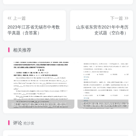
上一篇
下一篇
2023年江苏省无锡市中考数
山东省东营市2021年中考历
学真题（含答案）
史试题（空白卷）
相关推荐
浙江省宁波市2021年中考英语试题（含答案）
评论
抢沙发