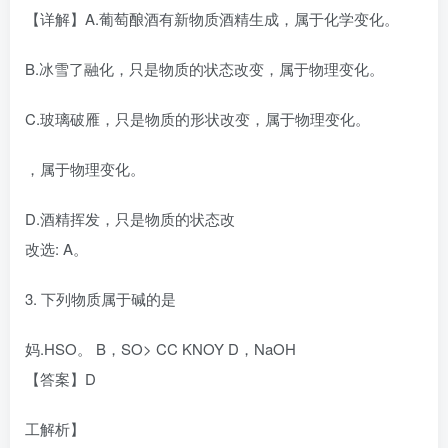
【详解】A.葡萄酿酒有新物质酒精生成，属于化学变化。
B.冰雪了融化，只是物质的状态改变，属于物理变化。
C.玻璃破雁，只是物质的形状改变，属于物理变化。
，属于物理变化。
D.酒精挥发，只是物质的状态改
改选: A。
3. 下列物质属于碱的是
妈.HSO。 B，SO> CC KNOY D，NaOH
【答案】D
工解析】