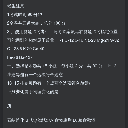
考生注意;
1考试时间 90 分钟
2全卷共五道大题，总分 100 分
3， 使用答题卡的考生，请将答案填写在答题卡的指定位置
可能用到的相对原子质量: H-1 C-12 0-16 Na-23 Mg-24 S-32
C-135.5 K-39 Ca-40
Fe-s6 Ba-137
一、选择是本题共 15 小题，每小题 2 分，共 30 分，1~12
小题每题有一个选项符合题意，
13~15 小题每题有一个成两个选项符合题意)
下列变化属于物理变化的是
所
石蜡熔化 B. 煤炭燃烧 C- 食物腐烂 D. 粮食酿酒