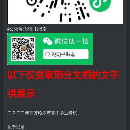
#公众号: 说明书指南
以下仅提取部分文档的文字
供展示
二 0 二二年齐齐哈尔市初中学业考试
化学试卷