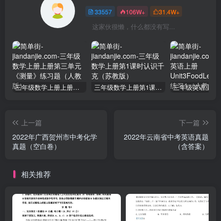
33557
106W+
31.4W+
这家伙很懒，什么都没有写...
三年级数学上册上册第三单元《测量》练习题（人教版）
三年级数学上册第1课时认识千克（苏教版）
上一篇
下一篇
2022年广西贺州市中考化学
2022年云南省中考英语真题
真题（空白卷）
（含答案）
相关推荐