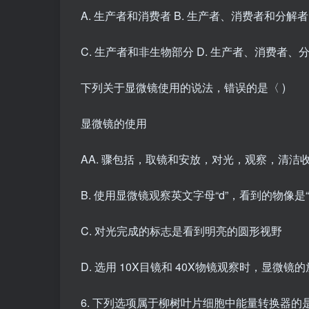
A. 生产者和消费者 B. 生产者、消费者和分解者
C. 生产者和非生物部分 D. 生产者、消费者
下列关于显微镜使用的说法，错误的是〈 )
显微镜的使用
AA. 骤包括，取镜和安放，对光，观察，清洁
B. 使用显微镜观察英文字母“d”，看到的物像是“
C. 对光完成的标志是看到明亮的圆形视野
D. 选用 10X目镜和 40X物镜观察时，显微镜的
6. 下列选项属于柳树叶片细胞中能量转换器的是