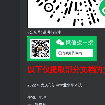
#公众号: 说明书指南
以下仅提取部分文档的
2022 年大庆市初中学业水平考试
生物、地理
一、选择是