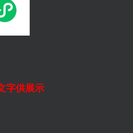
文字供展示