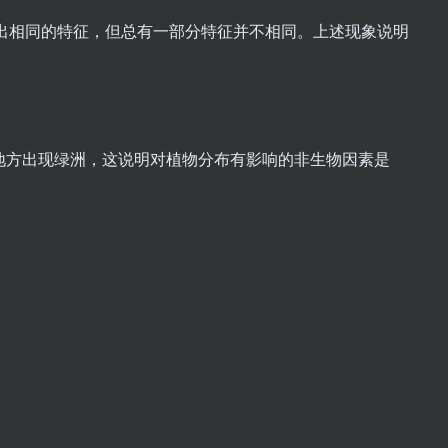
出相同的特征，但总有一部分特征并不相同。上述现象说明
的地方出现绿洲，这说明对植物分布有影响的非生物因素是