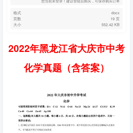
您当前未登录！建议登陆后购买，可保存购买订单
格式
docx
页数
19 页
大小
552.42 KB
2022年黑龙江省大庆市中考
化学真题（含答案）