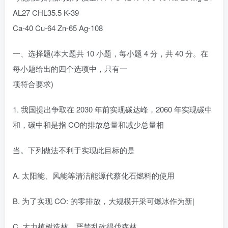
AL27 CHL35.5 K-39
Ca-40 Cu-64 Zn-65 Ag-108
一、选择题(本大题共 10 小题，每小题 4 分，共 40 分。在
每小题给出的四个选项中，只有一
项符合要求)
1. 我国提出争取在 2030 年前实现碳达峰，2060 年实现碳中
和，碳中和是指 CO的排放总量和减少总量相
当。下列做法不利于实现此目标的是
A. 太阳能、风能等清洁能源代蔡化石燃料的使用
B. 为了实现 CO: 的零排放，大规模开采可燃冰作为新|
C. 大力植树造林，严禁乱砍得伐森林