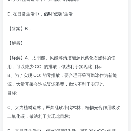
D. 在日常生活中，倡时“低碳”生活
【答案】B，
【解析】
【详解】A、太阳能、风能等清洁能源代蔡化石燃料的使
用，可以减少 CO: 的排放，做法利于实现此目标:
B、为了实现 CO: 的零排放，要合理开采可燃冰作为新能
源，大量开采会造成资源浪费，做法不利于实现此
目标:
C、大力植树造林，严禁乱砍小伐木林，植物光合作用吸收
二氧化碳，做法利于实现此目标;
D、在日常生活中，倡导*低碳?生活，可以减少CO: 的排