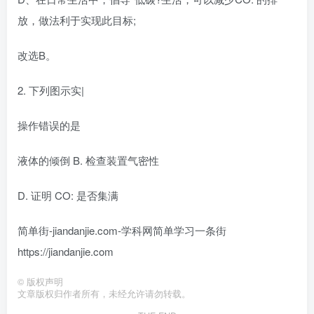
放，做法利于实现此目标;
改选B。
2. 下列图示实|
操作错误的是
液体的倾倒 B. 检查装置气密性
D. 证明 CO: 是否集满
简单街-jiandanjie.com-学科网简单学习一条街
https://jiandanjie.com
©
版权声明
文章版权归作者所有，未经允许请勿转载。