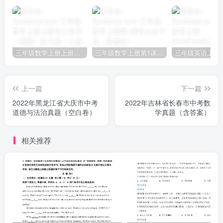
三年级数学上册上册第三单元《测量》练习题（人教版）
三年级数学上册第1课时认识千克（苏教版）
上一篇
下一篇
2022年黑龙江省大庆市中考
2022年吉林省长春市中考数
道德与法治真题（空白卷）
学真题（含答案）
相关推荐