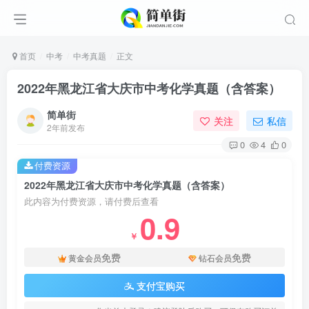
首页
中考
中考真题
正文
2022年黑龙江省大庆市中考化学真题（含答案）
简单街
关注
私信
2年前发布
0
4
0
付费资源
2022年黑龙江省大庆市中考化学真题（含答案）
此内容为付费资源，请付费后查看
0.9
￥
免费
免费
黄金会员
钻石会员
支付宝购买