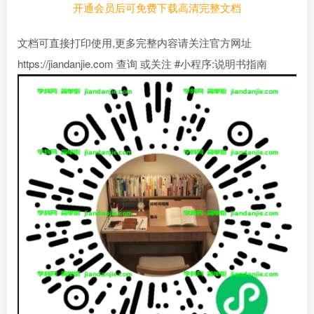
开通会员后可免费下载高清完整文档
文档可直接打印使用,更多完整内容请关注官方网址
https://jiandanjie.com 查询 或关注 #小程序:说明书指南