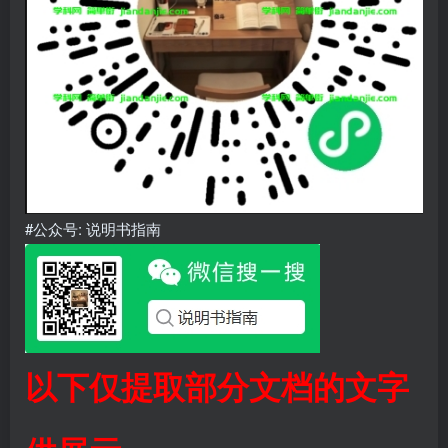
#公众号: 说明书指南
以下仅提取部分文档的文字