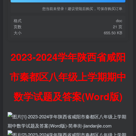
您当前未登录！建议登陆后购买，可保存购买订单
格式
doc
页数
21 页
大小
655.50 KB
2023-2024学年陕西省咸阳
市秦都区八年级上学期期中
数学试题及答案(Word版)