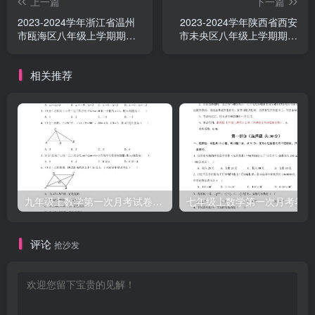
上一篇
下一篇
2023-2024学年浙江省温州
2023-2024学年陕西省西安
市瓯海区八年级上学期期中
市未央区八年级上学期期中
数学试题及答案(Word版)
数学试题及答案(Word版)
相关推荐
九年级上数学第一次月考试卷3（北师大版）
七年级上数学第一次月考卷1
评论
抢沙发