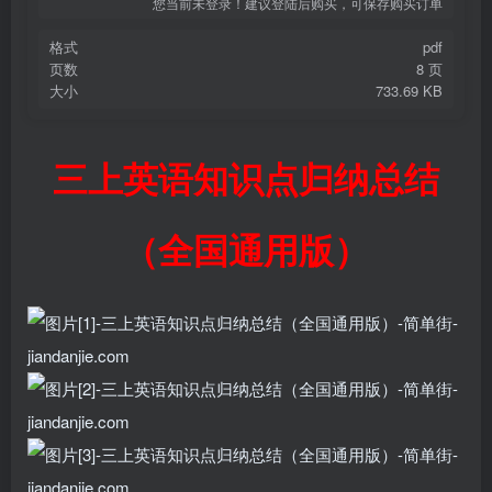
您当前未登录！建议登陆后购买，可保存购买订单
格式
pdf
页数
8 页
大小
733.69 KB
三上英语知识点归纳总结
（全国通用版）