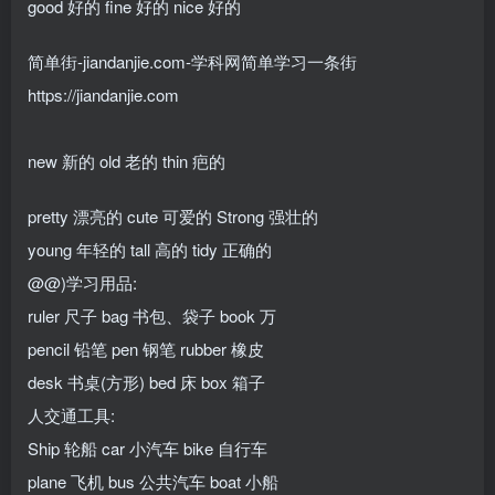
good 好的 fine 好的 nice 好的
简单街-jiandanjie.com-学科网简单学习一条街
https://jiandanjie.com
new 新的 old 老的 thin 疤的
pretty 漂亮的 cute 可爱的 Strong 强壮的
young 年轻的 tall 高的 tidy 正确的
@@)学习用品:
ruler 尺子 bag 书包、袋子 book 万
pencil 铅笔 pen 钢笔 rubber 橡皮
desk 书桌(方形) bed 床 box 箱子
人交通工具:
Ship 轮船 car 小汽车 bike 自行车
plane 飞机 bus 公共汽车 boat 小船