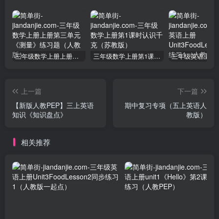
三年级数学上册上册第三单元《测量》练习题（人教版）
三年级数学上册第1课时认识千克（苏教版）
上一篇
下一篇
【新版人教PEP】三上英语
期中复习专项（五上英语人
知识《知识盘点》
教版）
相关推荐