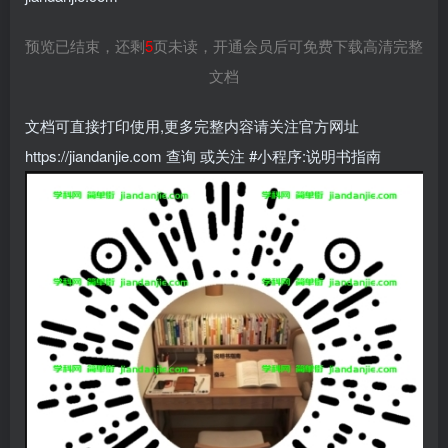
预览已结束，还剩
5
页未读，开通会员后可免费下载高清完整
文档
文档可直接打印使用,更多完整内容请关注官方网址
https://jiandanjie.com 查询 或关注 #小程序:说明书指南