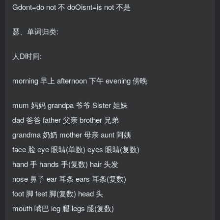
Gdont=do not 不 doOisnt=is not 不是
瑟、单词归类:
人D时间:
morning 早上 afternoon 下午 evening 傍晚
mum 妈妈 grandpa 爷爷 Sister 姐妹
dad 爸爸 father 父亲 brother 兄弟
grandma 奶奶 mother 母亲 aunt 阿姨
face 脸 eye 眼睛(单数) eyes 眼睛(复数)
hand 手 hands 手(复数) hair 头发
nose 鼻子 ear 耳条 ears 耳条(复数)
foot 脚 feet 脚(复数) head 头
mouth 嘴巴 leg 腿 legs 腿(复数)