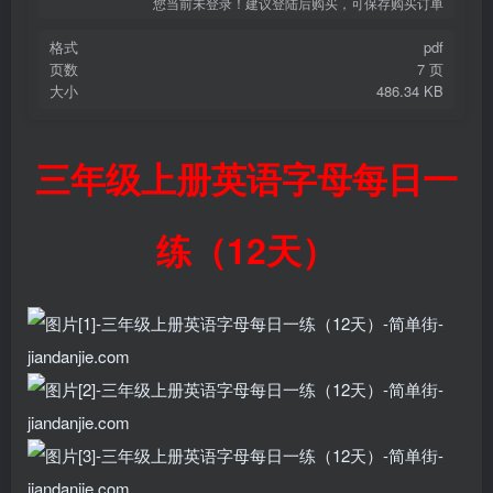
您当前未登录！建议登陆后购买，可保存购买订单
格式
pdf
页数
7 页
大小
486.34 KB
三年级上册英语字母每日一
练（12天）