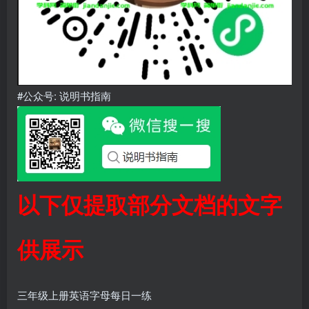
#公众号: 说明书指南
以下仅提取部分文档的文字
供展示
三年级上册英语字母每日一练