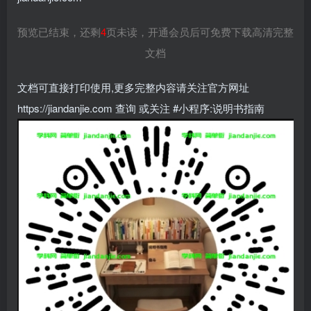
预览已结束，还剩
4
页未读，开通会员后可免费下载高清完整
文档
文档可直接打印使用,更多完整内容请关注官方网址
https://jiandanjie.com 查询 或关注 #小程序:说明书指南