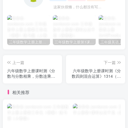
这家伙很懒，什么都没有写...
三年级数学上册上册第三单元《测量》练习题（人教版）
三年级数学上册第1课时认识千克（苏教版）
上一篇
下一篇
六年级数学上册课时测《分
六年级数学上册课时测《分
数与分数相乘，分数连乘》
数四则混合运算》1314（苏
1314（答案不全）（苏教
教版）
版）
相关推荐