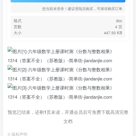
您当前未登录！建议登陆后购买，可保存购买订单
格式
doc
页数
4 页
大小
447.50 KB
预览已结束，还剩
1
页未读，开通会员后可免费下载高清完整
文档
©
版权声明