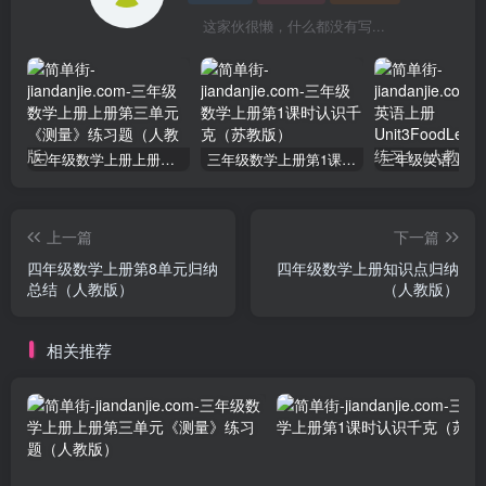
这家伙很懒，什么都没有写...
三年级数学上册上册第三单元《测量》练习题（人教版）
三年级数学上册第1课时认识千克（苏教版）
上一篇
下一篇
四年级数学上册第8单元归纳
四年级数学上册知识点归纳
总结（人教版）
（人教版）
相关推荐