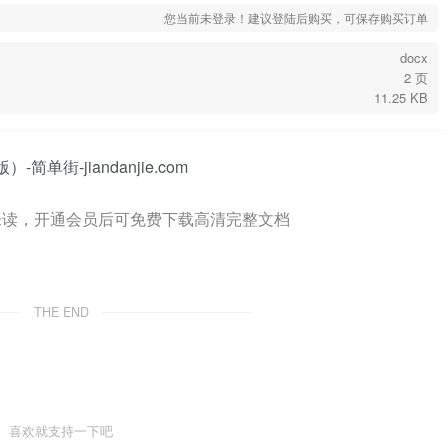
您当前未登录！建议登陆后购买，可保存购买订单
docx
2 页
11.25 KB
未读，开通会员后可免费下载高清完整文档
THE END
喜欢就支持一下吧