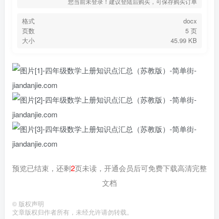
您当前未登录！建议登陆后购买，可保存购买订单
格式
docx
页数
5 页
大小
45.99 KB
预览已结束，还剩
2
页未读，开通会员后可免费下载高清完整
文档
©
版权声明
文章版权归作者所有，未经允许请勿转载。