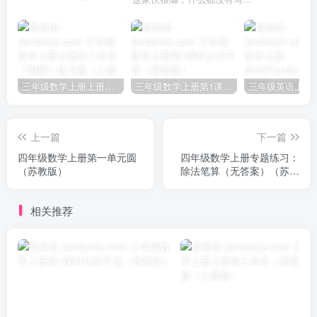
三年级数学上册上册第三单元《测量》练习题（人教版）
三年级数学上册第1课时认识千克（苏教版）
上一篇
下一篇
四年级数学上册第一单元圆
四年级数学上册专题练习：
（苏教版）
除法笔算（无答案）（苏教
版）
相关推荐