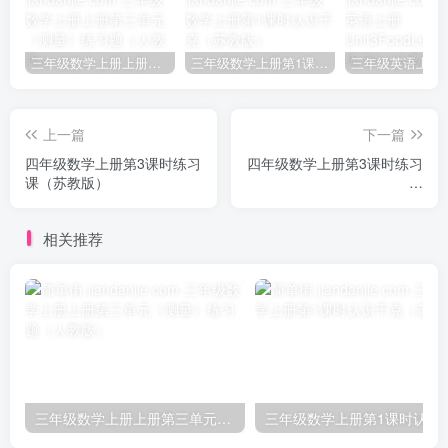
三年级数学上册上册第三单元《测量》练习题（人教版）
三年级数学上册第1课时认识千克（苏教版）
上一篇
下一篇
四年级数学上册第3课时练习
四年级数学上册第3课时练习
课（苏教版）
课
__extracted__extracted（苏
教版）
相关推荐
三年级数学上册上册第三单元《测量》练习题（人教版）
三年级数学上册第1课