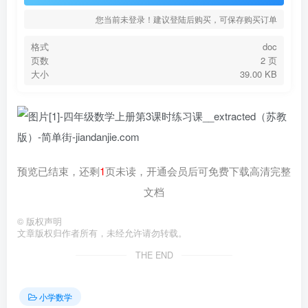
您当前未登录！建议登陆后购买，可保存购买订单
格式
doc
页数
2 页
大小
39.00 KB
预览已结束，还剩
1
页未读，开通会员后可免费下载高清完整
文档
©
版权声明
文章版权归作者所有，未经允许请勿转载。
THE END
小学数学