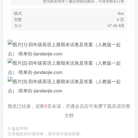
您当前未登录！建议登陆后购买，可保存购买订单
格式
doc
页数
4 页
大小
47.00 KB
预览已结束，还剩
1
页未读，开通会员后可免费下载高清完整
文档
©
版权声明
文章版权归作者所有，未经允许请勿转载。