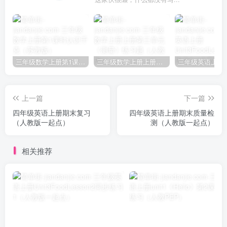
三年级数学上册第1课时认识千克（苏教版）
三年级数学上册上册第三单元《测量》练习题（人教版）
上一篇
下一篇
四年级英语上册期末复习
四年级英语上册期末质量检
（人教版一起点）
测（人教版一起点）
相关推荐