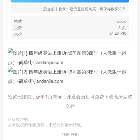
您当前未登录！建议登陆后购买，可保存购买订单
格式
docx
页数
3 页
大小
13.42 KB
预览已结束，还剩
1
页未读，开通会员后可免费下载高清完整
文档
©
版权声明
文章版权归作者所有，未经允许请勿转载。
THE END