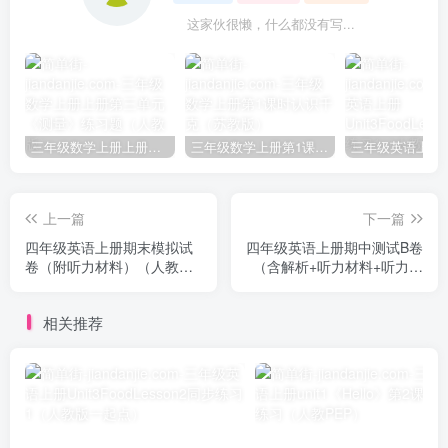
这家伙很懒，什么都没有写...
三年级数学上册上册第三单元《测量》练习题（人教版）
三年级数学上册第1课时认识千克（苏教版）
上一篇
下一篇
四年级英语上册期末模拟试
四年级英语上册期中测试B卷
卷（附听力材料）（人教
（含解析+听力材料+听力音
PEP）
频）（人教PEP）
相关推荐