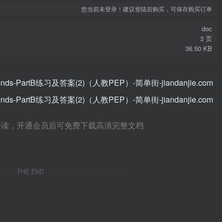
您当前未登录！建议登陆后购买，可保存购买订单
doc
3 页
36.50 KB
未读，开通会员后可免费下载高清完整文档
THE END