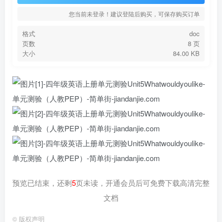
您当前未登录！建议登陆后购买，可保存购买订单
格式
doc
页数
8 页
大小
84.00 KB
预览已结束，还剩
5
页未读，开通会员后可免费下载高清完整
文档
©
版权声明