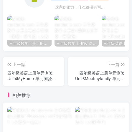
这家伙很懒，什么都没有写...
三年级数学上册上册第三单元《测量》练习题（人教版）
三年级数学上册第1课时认识千克（苏教版）
上一篇
下一篇
四年级英语上册单元测验
四年级英语上册单元测验
Unit4MyHome-单元测验
Unit6Meetmyfamily-单元测
（人教PEP）
验（人教PEP）
相关推荐