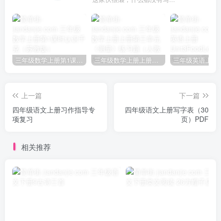
三年级数学上册第1课时认识千克（苏教版）
三年级数学上册上册第三单元《测量》练习题（人教版）
上一篇
下一篇
四年级语文上册习作指导专
四年级语文上册写字表（30
项复习
页）PDF
相关推荐