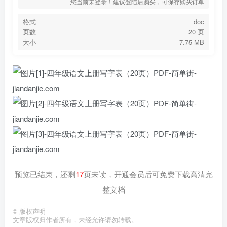
您当前未登录！建议登陆后购买，可保存购买订单
格式
doc
页数
20 页
大小
7.75 MB
预览已结束，还剩
17
页未读，开通会员后可免费下载高清完
整文档
©
版权声明
文章版权归作者所有，未经允许请勿转载。