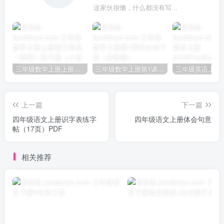
这家伙很懒，什么都没有写...
三年级数学上册上册第三单元《测量》练习题（人教版）
三年级数学上册第1课时认识千克（苏教版）
上一篇
下一篇
四年级语文上册识字表练字
四年级语文上册体会句意
帖（17页）PDF
相关推荐