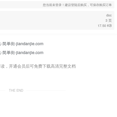
您当前未登录！建议登陆后购买，可保存购买订单
doc
3 页
17.50 KB
未读，开通会员后可免费下载高清完整文档
THE END